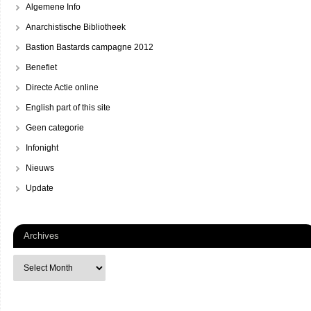
Algemene Info
Anarchistische Bibliotheek
Bastion Bastards campagne 2012
Benefiet
Directe Actie online
English part of this site
Geen categorie
Infonight
Nieuws
Update
Archives