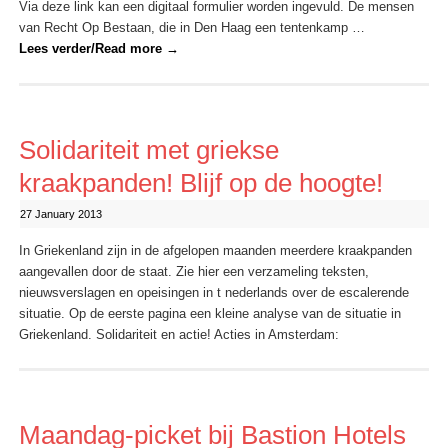
Via deze link kan een digitaal formulier worden ingevuld. De mensen
van Recht Op Bestaan, die in Den Haag een tentenkamp …
Lees verder/Read more
→
Solidariteit met griekse
kraakpanden! Blijf op de hoogte!
27 January 2013
In Griekenland zijn in de afgelopen maanden meerdere kraakpanden
aangevallen door de staat. Zie hier een verzameling teksten,
nieuwsverslagen en opeisingen in t nederlands over de escalerende
situatie. Op de eerste pagina een kleine analyse van de situatie in
Griekenland. Solidariteit en actie! Acties in Amsterdam:
Maandag-picket bij Bastion Hotels