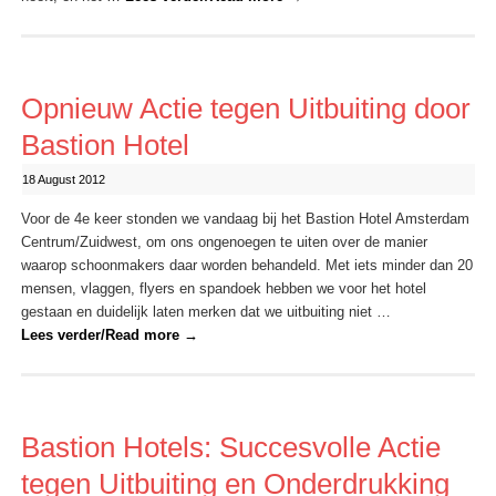
Opnieuw Actie tegen Uitbuiting door
Bastion Hotel
18 August 2012
Voor de 4e keer stonden we vandaag bij het Bastion Hotel Amsterdam
Centrum/Zuidwest, om ons ongenoegen te uiten over de manier
waarop schoonmakers daar worden behandeld. Met iets minder dan 20
mensen, vlaggen, flyers en spandoek hebben we voor het hotel
gestaan en duidelijk laten merken dat we uitbuiting niet …
Lees verder/Read more
→
Bastion Hotels: Succesvolle Actie
tegen Uitbuiting en Onderdrukking