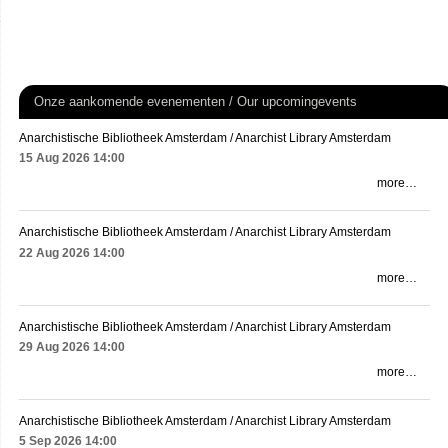
Onze aankomende evenementen / Our upcomingevents
Anarchistische Bibliotheek Amsterdam / Anarchist Library Amsterdam
15 Aug 2026
14:00
more…
Anarchistische Bibliotheek Amsterdam / Anarchist Library Amsterdam
22 Aug 2026
14:00
more…
Anarchistische Bibliotheek Amsterdam / Anarchist Library Amsterdam
29 Aug 2026
14:00
more…
Anarchistische Bibliotheek Amsterdam / Anarchist Library Amsterdam
5 Sep 2026
14:00