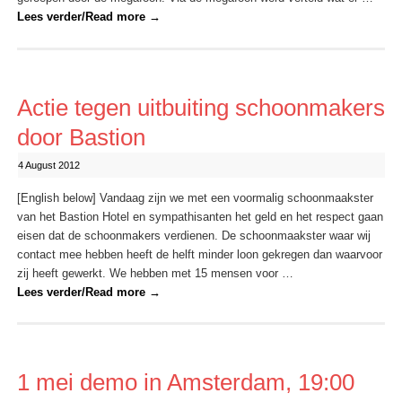
Lees verder/Read more
→
Actie tegen uitbuiting schoonmakers
door Bastion
4 August 2012
[English below] Vandaag zijn we met een voormalig schoonmaakster
van het Bastion Hotel en sympathisanten het geld en het respect gaan
eisen dat de schoonmakers verdienen. De schoonmaakster waar wij
contact mee hebben heeft de helft minder loon gekregen dan waarvoor
zij heeft gewerkt. We hebben met 15 mensen voor …
Lees verder/Read more
→
1 mei demo in Amsterdam, 19:00