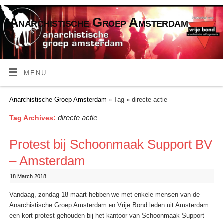
Anarchistische Groep Amsterdam
MENU
Anarchistische Groep Amsterdam
» Tag » directe actie
directe actie
Tag Archives:
Protest bij Schoonmaak Support BV
– Amsterdam
18 March 2018
Vandaag, zondag 18 maart hebben we met enkele mensen van de
Anarchistische Groep Amsterdam en Vrije Bond leden uit Amsterdam
een kort protest gehouden bij het kantoor van Schoonmaak Support