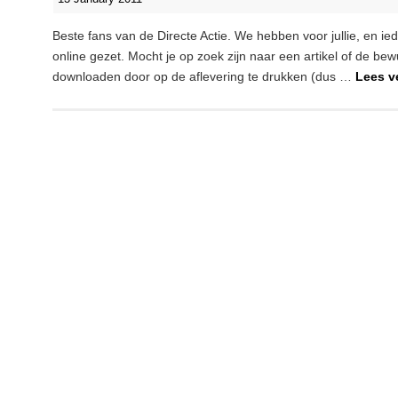
Beste fans van de Directe Actie. We hebben voor jullie, en ie
online gezet. Mocht je op zoek zijn naar een artikel of de be
downloaden door op de aflevering te drukken (dus …
Lees v