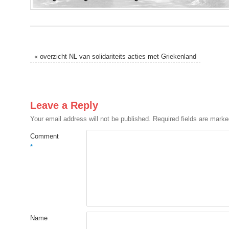
«
overzicht NL van solidariteits acties met Griekenland
Leave a Reply
Your email address will not be published.
Required fields are mark
Comment
*
Name