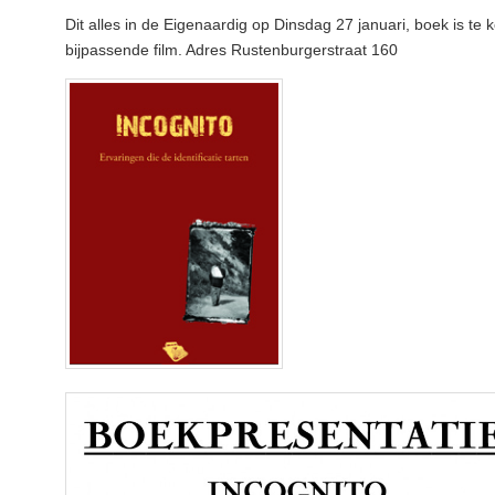
Dit alles in de Eigenaardig op Dinsdag 27 januari, boek is te
bijpassende film. Adres Rustenburgerstraat 160