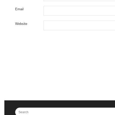
Email
Website