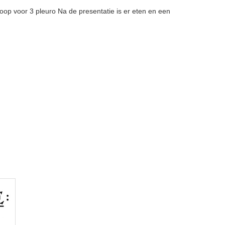
 koop voor 3 pleuro Na de presentatie is er eten en een