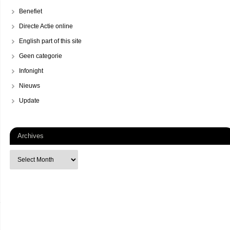
Benefiet
Directe Actie online
English part of this site
Geen categorie
Infonight
Nieuws
Update
Archives