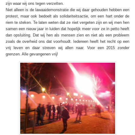
zijn waar wij ons tegen verzetten.
Niet alleen is de lawaaidemonstratie die wij daar gehouden hebben een
protest, maar ook bedoelt als solidariteitsactie, om een hart onder de
riem te steken. Te laten weten dat ze niet vergeten zijn en wij men hen
samen een nieuw jaar in luiden dat hopelijk meer voor ze in petto heeft
dan opsluiting. Dat wij hen als mensen zien en niet als een probleem
zoals de overheid ons dat voorhoudt. Iedereen heeft het recht op een
vrij leven en daar streven wij allen naar. Voor een 2015 zonder
grenzen. Alle gevangenen vrij!