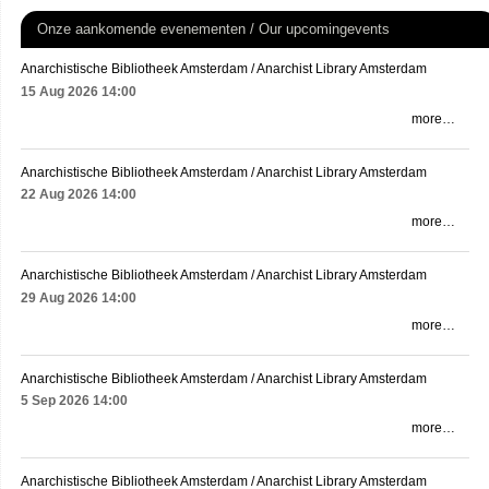
Onze aankomende evenementen / Our upcomingevents
Anarchistische Bibliotheek Amsterdam / Anarchist Library Amsterdam
15 Aug 2026
14:00
more…
Anarchistische Bibliotheek Amsterdam / Anarchist Library Amsterdam
22 Aug 2026
14:00
more…
Anarchistische Bibliotheek Amsterdam / Anarchist Library Amsterdam
29 Aug 2026
14:00
more…
Anarchistische Bibliotheek Amsterdam / Anarchist Library Amsterdam
5 Sep 2026
14:00
more…
Anarchistische Bibliotheek Amsterdam / Anarchist Library Amsterdam