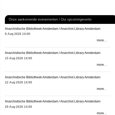
Onze aankomende evenementen / Our upcomingevents
Anarchistische Bibliotheek Amsterdam / Anarchist Library Amsterdam
8 Aug 2026
14:00
more…
Anarchistische Bibliotheek Amsterdam / Anarchist Library Amsterdam
15 Aug 2026
14:00
more…
Anarchistische Bibliotheek Amsterdam / Anarchist Library Amsterdam
22 Aug 2026
14:00
more…
Anarchistische Bibliotheek Amsterdam / Anarchist Library Amsterdam
29 Aug 2026
14:00
more…