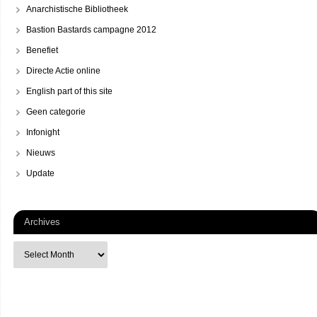
Anarchistische Bibliotheek
Bastion Bastards campagne 2012
Benefiet
Directe Actie online
English part of this site
Geen categorie
Infonight
Nieuws
Update
Archives