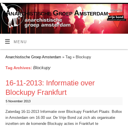
Anarchistische Groep Amsterdam
MENU
Anarchistische Groep Amsterdam
» Tag » Blockupy
Blockupy
Tag Archives:
16-11-2013: Informatie over
Blockupy Frankfurt
5 November 2013
Zaterdag 16-11-2013 Informatie over Blockupy Frankfurt Plaats: Bollox
in Amsterdam om 16.00 uur. De Vrije Bond zal zich als organisatie
inzetten om de komende Blockupy acties in Frankfurt te