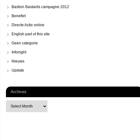
Bastion Bastards campagne 2012
Benefiet
Directe Actie online
English part of this site
Geen categorie
Infonight
Nieuws
Update
Archives