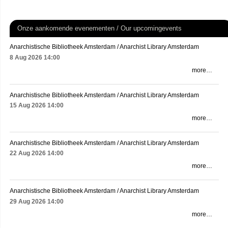
Onze aankomende evenementen / Our upcomingevents
Anarchistische Bibliotheek Amsterdam / Anarchist Library Amsterdam
8 Aug 2026
14:00
more…
Anarchistische Bibliotheek Amsterdam / Anarchist Library Amsterdam
15 Aug 2026
14:00
more…
Anarchistische Bibliotheek Amsterdam / Anarchist Library Amsterdam
22 Aug 2026
14:00
more…
Anarchistische Bibliotheek Amsterdam / Anarchist Library Amsterdam
29 Aug 2026
14:00
more…