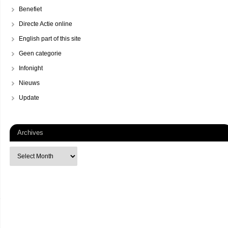
Benefiet
Directe Actie online
English part of this site
Geen categorie
Infonight
Nieuws
Update
Archives