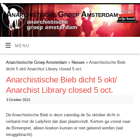
Anarchistische Groep Amsterdam
MENU
Anarchistische Groep Amsterdam
»
Nieuws
» Anarchistische Bieb
dicht 5 okt/ Anarchist Library closed 5 oct.
Anarchistische Bieb dicht 5 okt/
Anarchist Library closed 5 oct.
3 October 2013
De Anarchistische Bieb is deze zaterdag de 5e oktober dicht in
verband met de Ladyfest dat daar plaatsvindt. Kortom ga vooral naar
de Binnenpret, alleen boeken kunnen er niet geleend worden (wel
teruggebracht).