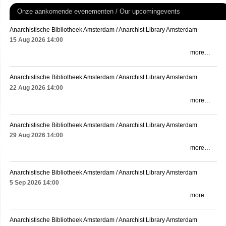
Onze aankomende evenementen / Our upcomingevents
Anarchistische Bibliotheek Amsterdam / Anarchist Library Amsterdam
15 Aug 2026
14:00
more…
Anarchistische Bibliotheek Amsterdam / Anarchist Library Amsterdam
22 Aug 2026
14:00
more…
Anarchistische Bibliotheek Amsterdam / Anarchist Library Amsterdam
29 Aug 2026
14:00
more…
Anarchistische Bibliotheek Amsterdam / Anarchist Library Amsterdam
5 Sep 2026
14:00
more…
Anarchistische Bibliotheek Amsterdam / Anarchist Library Amsterdam