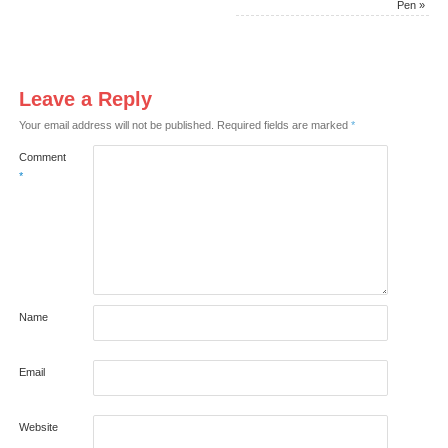
Pen
»
Leave a Reply
Your email address will not be published.
Required fields are marked
*
Comment
*
Name
Email
Website